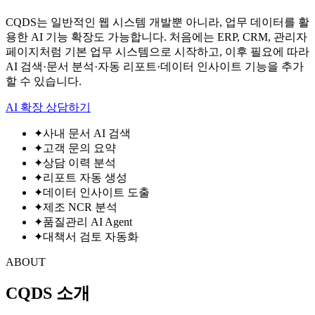
CQDS는 일반적인 웹 시스템 개발뿐 아니라, 업무 데이터를 활
용한 AI 기능 확장도 가능합니다. 처음에는 ERP, CRM, 관리자
페이지처럼 기본 업무 시스템으로 시작하고, 이후 필요에 따라
AI 검색·문서 분석·자동 리포트·데이터 인사이트 기능을 추가
할 수 있습니다.
AI 확장 상담하기
✦
사내 문서 AI 검색
✦
고객 문의 요약
✦
상담 이력 분석
✦
리포트 자동 생성
✦
데이터 인사이트 도출
✦
제조 NCR 분석
✦
품질관리 AI Agent
✦
대책서 검토 자동화
ABOUT
CQDS 소개