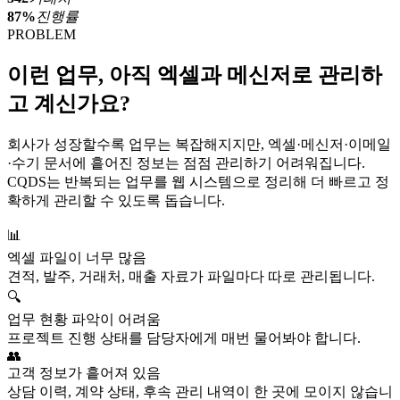
87%
진행률
PROBLEM
이런 업무, 아직 엑셀과 메신저로 관리하
고 계신가요?
회사가 성장할수록 업무는 복잡해지지만, 엑셀·메신저·이메일
·수기 문서에 흩어진 정보는 점점 관리하기 어려워집니다.
CQDS는 반복되는 업무를 웹 시스템으로 정리해 더 빠르고 정
확하게 관리할 수 있도록 돕습니다.
📊
엑셀 파일이 너무 많음
견적, 발주, 거래처, 매출 자료가 파일마다 따로 관리됩니다.
🔍
업무 현황 파악이 어려움
프로젝트 진행 상태를 담당자에게 매번 물어봐야 합니다.
👥
고객 정보가 흩어져 있음
상담 이력, 계약 상태, 후속 관리 내역이 한 곳에 모이지 않습니