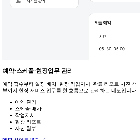
예약·스케줄·현장업무 관리
예약 접수부터 일정·배차, 현장 작업지시, 완료 리포트·사진 첨
부까지 현장 서비스 업무를 한 흐름으로 관리하는 데모입니다.
예약 관리
스케줄·배차
작업지시
현장 리포트
사진 첨부
데모 사이트 열기
↗