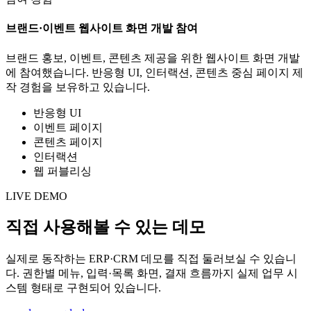
브랜드·이벤트 웹사이트 화면 개발 참여
브랜드 홍보, 이벤트, 콘텐츠 제공을 위한 웹사이트 화면 개발
에 참여했습니다. 반응형 UI, 인터랙션, 콘텐츠 중심 페이지 제
작 경험을 보유하고 있습니다.
반응형 UI
이벤트 페이지
콘텐츠 페이지
인터랙션
웹 퍼블리싱
LIVE DEMO
직접 사용해볼 수 있는 데모
실제로 동작하는 ERP·CRM 데모를 직접 둘러보실 수 있습니
다. 권한별 메뉴, 입력·목록 화면, 결재 흐름까지 실제 업무 시
스템 형태로 구현되어 있습니다.