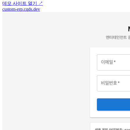
데모 사이트 열기
↗
custom-erp.cqds.dev