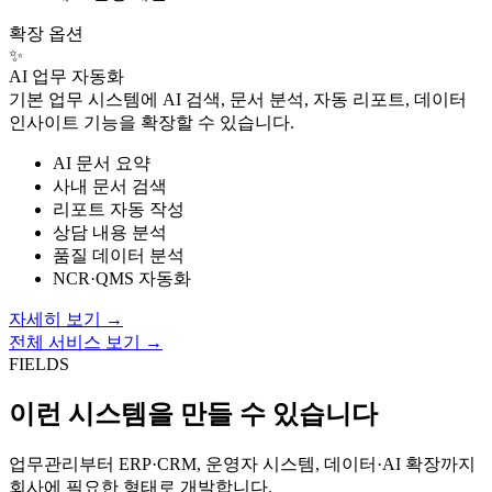
확장 옵션
✨
AI 업무 자동화
기본 업무 시스템에 AI 검색, 문서 분석, 자동 리포트, 데이터
인사이트 기능을 확장할 수 있습니다.
AI 문서 요약
사내 문서 검색
리포트 자동 작성
상담 내용 분석
품질 데이터 분석
NCR·QMS 자동화
자세히 보기
→
전체 서비스 보기
→
FIELDS
이런 시스템을 만들 수 있습니다
업무관리부터 ERP·CRM, 운영자 시스템, 데이터·AI 확장까지
회사에 필요한 형태로 개발합니다.