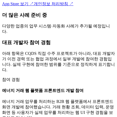
App Store 보기
↗
개인정보 처리방침
↗
더 많은 사례 준비 중
다양한 업종의 업무 시스템·자동화 사례가 추가될 예정입니
다.
대표 개발자 참여 경험
아래 항목은 CQDS 직접 수주 프로젝트가 아니라, 대표 개발자
가 이전 경력 또는 협업 과정에서 일부 개발에 참여한 경험입
니다. 실제 구현에 참여한 범위를 기준으로 정직하게 표기합니
다.
참여 경험
에너지 거래 웹 플랫폼 프론트엔드 개발 참여
에너지 거래 업무를 처리하는 B2B 웹 플랫폼에서 프론트엔드
화면 개발에 참여했습니다. 거래 현황 조회, 데이터 입력, 운영
화면 등 사용자가 실제 업무를 처리하는 웹 UI 구현 경험을 보