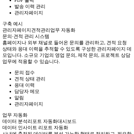
PDF 출력
발송 이력 관리
관리자페이지
구축 예시
관리자페이지
견적관리
업무 자동화
문의·견적 관리 시스템
홈페이지나 외부 채널로 들어온 문의를 관리하고, 견적 요청
상태와 응대 이력을 추적할 수 있도록 구성한 관리자페이지 데
모입니다. 소규모 기업의 영업 문의, 제작 문의, 프로젝트 상담
업무에 적용할 수 있습니다.
문의 접수
견적 상태 관리
응대 이력
담당자 메모
알림
관리자페이지
업무 자동화
데이터 분석
리포트 자동화
대시보드
데이터 인사이트 리포트 자동화
사내에 축적된 데이터를 분석 가능한 형태로 정리하고, 필요한