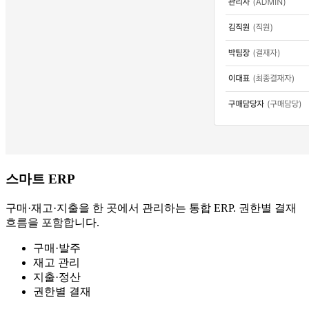
스마트 ERP
구매·재고·지출을 한 곳에서 관리하는 통합 ERP. 권한별 결재
흐름을 포함합니다.
구매·발주
재고 관리
지출·정산
권한별 결재