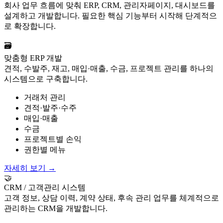
회사 업무 흐름에 맞춰 ERP, CRM, 관리자페이지, 대시보드를
설계하고 개발합니다. 필요한 핵심 기능부터 시작해 단계적으
로 확장합니다.
🗃️
맞춤형 ERP 개발
견적, 수발주, 재고, 매입·매출, 수금, 프로젝트 관리를 하나의
시스템으로 구축합니다.
거래처 관리
견적·발주·수주
매입·매출
수금
프로젝트별 손익
권한별 메뉴
자세히 보기
→
🤝
CRM / 고객관리 시스템
고객 정보, 상담 이력, 계약 상태, 후속 관리 업무를 체계적으로
관리하는 CRM을 개발합니다.