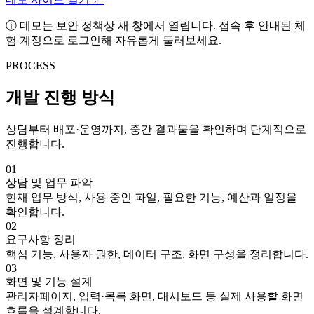
ⓘ
데모는 보안 정책상 새 창에서 열립니다. 접속 후 안내된 체
험 계정으로 로그인해 자유롭게 둘러보세요.
PROCESS
개발 진행 방식
상담부터 배포·운영까지, 중간 결과물을 확인하며 단계적으로
진행합니다.
01
상담 및 업무 파악
현재 업무 방식, 사용 중인 파일, 필요한 기능, 예산과 일정을
확인합니다.
02
요구사항 정리
핵심 기능, 사용자 권한, 데이터 구조, 화면 구성을 정리합니다.
03
화면 및 기능 설계
관리자페이지, 입력·목록 화면, 대시보드 등 실제 사용할 화면
흐름을 설계합니다.