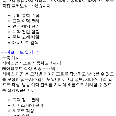
복 고객 병합까지 관리합니다. 실제로 동작하는 라이브 데모를
직접 둘러보실 수 있습니다.
문의 통합 수집
고객 이력 관리
견적·예약 관리
계약 전환·알림
중복 고객 병합
대시보드·검색
라이브 데모 열기
↗
구축 예시
서비스업
리포트 자동화
고객관리
케어리포트 작성·발송 시스템
서비스 제공 후 고객별 케어리포트를 작성하고 발송할 수 있도
록 구성한 업무시스템 데모입니다. 고객 정보, 서비스 내역, 리
포트 작성, 발송 이력 관리를 하나의 흐름으로 처리할 수 있도
록 설계했습니다.
고객 정보 관리
서비스 내역 관리
리포트 작성