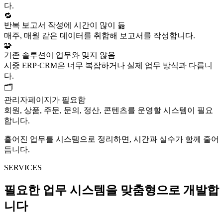
다.
🔁
반복 보고서 작성에 시간이 많이 듦
매주, 매월 같은 데이터를 취합해 보고서를 작성합니다.
🧩
기존 솔루션이 업무와 맞지 않음
시중 ERP·CRM은 너무 복잡하거나 실제 업무 방식과 다릅니
다.
🗂️
관리자페이지가 필요함
회원, 상품, 주문, 문의, 정산, 콘텐츠를 운영할 시스템이 필요
합니다.
흩어진 업무를 시스템으로 정리하면, 시간과 실수가 함께 줄어
듭니다.
SERVICES
필요한 업무 시스템을 맞춤형으로 개발합
니다