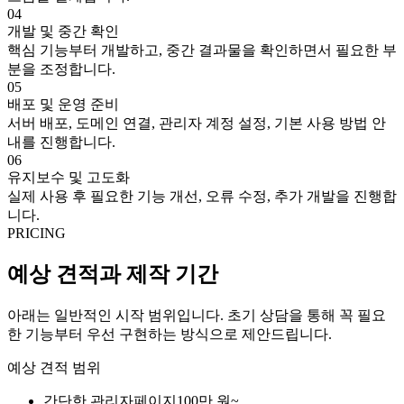
04
개발 및 중간 확인
핵심 기능부터 개발하고, 중간 결과물을 확인하면서 필요한 부
분을 조정합니다.
05
배포 및 운영 준비
서버 배포, 도메인 연결, 관리자 계정 설정, 기본 사용 방법 안
내를 진행합니다.
06
유지보수 및 고도화
실제 사용 후 필요한 기능 개선, 오류 수정, 추가 개발을 진행합
니다.
PRICING
예상 견적과 제작 기간
아래는 일반적인 시작 범위입니다. 초기 상담을 통해 꼭 필요
한 기능부터 우선 구현하는 방식으로 제안드립니다.
예상 견적 범위
간단한 관리자페이지
100만 원~