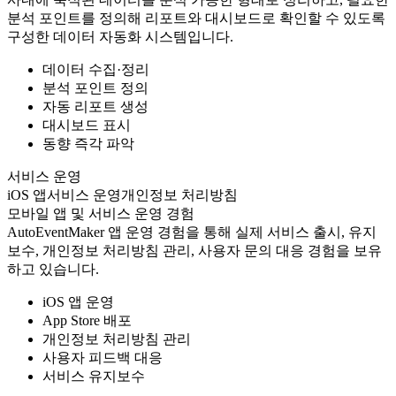
분석 포인트를 정의해 리포트와 대시보드로 확인할 수 있도록
구성한 데이터 자동화 시스템입니다.
데이터 수집·정리
분석 포인트 정의
자동 리포트 생성
대시보드 표시
동향 즉각 파악
서비스 운영
iOS 앱
서비스 운영
개인정보 처리방침
모바일 앱 및 서비스 운영 경험
AutoEventMaker 앱 운영 경험을 통해 실제 서비스 출시, 유지
보수, 개인정보 처리방침 관리, 사용자 문의 대응 경험을 보유
하고 있습니다.
iOS 앱 운영
App Store 배포
개인정보 처리방침 관리
사용자 피드백 대응
서비스 유지보수