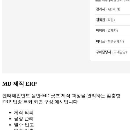
MD 제작 ERP
엔터테인먼트 음반·MD 굿즈 제작 과정을 관리하는 맞춤형
ERP. 업종 특화 화면 구성 예시입니다.
제작 의뢰
공정 관리
발주·입고