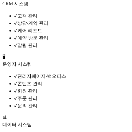
CRM 시스템
✓
고객 관리
✓
상담·계약 관리
✓
케어 리포트
✓
예약·방문 관리
✓
알림 관리
🖥️
운영자 시스템
✓
관리자페이지·백오피스
✓
콘텐츠 관리
✓
회원 관리
✓
주문 관리
✓
문의 관리
📊
데이터 시스템