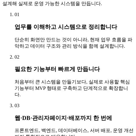
설계해 실제로 운영 가능한 시스템을 만듭니다.
01
업무를 이해하고 시스템으로 정리합니다
단순히 화면만 만드는 것이 아니라, 현재 업무 흐름을 파
악하고 데이터 구조와 관리 방식을 함께 설계합니다.
02
필요한 기능부터 빠르게 만듭니다
처음부터 큰 시스템을 만들기보다, 실제로 사용할 핵심
기능부터 MVP 형태로 구축하고 단계적으로 확장합니
다.
03
웹·DB·관리자페이지·배포까지 한 번에
프론트엔드, 백엔드, 데이터베이스, 서버 배포, 운영 개선