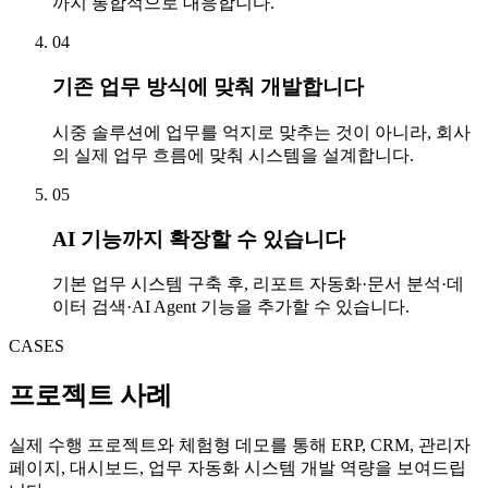
까지 통합적으로 대응합니다.
04
기존 업무 방식에 맞춰 개발합니다
시중 솔루션에 업무를 억지로 맞추는 것이 아니라, 회사
의 실제 업무 흐름에 맞춰 시스템을 설계합니다.
05
AI 기능까지 확장할 수 있습니다
기본 업무 시스템 구축 후, 리포트 자동화·문서 분석·데
이터 검색·AI Agent 기능을 추가할 수 있습니다.
CASES
프로젝트 사례
실제 수행 프로젝트와 체험형 데모를 통해 ERP, CRM, 관리자
페이지, 대시보드, 업무 자동화 시스템 개발 역량을 보여드립